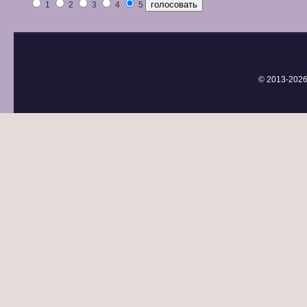
1
2
3
4
5
© 2013-
2026