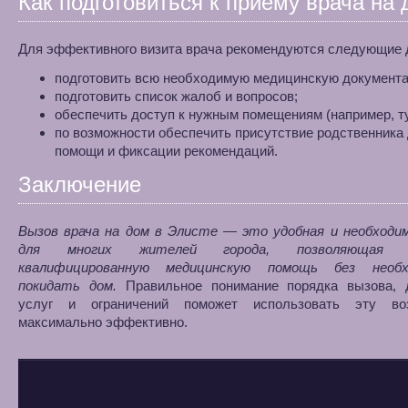
Как подготовиться к приему врача на
Для эффективного визита врача рекомендуются следующие 
подготовить всю необходимую медицинскую документ
подготовить список жалоб и вопросов;
обеспечить доступ к нужным помещениям (например, ту
по возможности обеспечить присутствие родственника
помощи и фиксации рекомендаций.
Заключение
Вызов врача на дом в Элисте — это удобная и необходим
для многих жителей города, позволяющая п
квалифицированную медицинскую помощь без необх
покидать дом.
Правильное понимание порядка вызова, 
услуг и ограничений поможет использовать эту во
максимально эффективно.