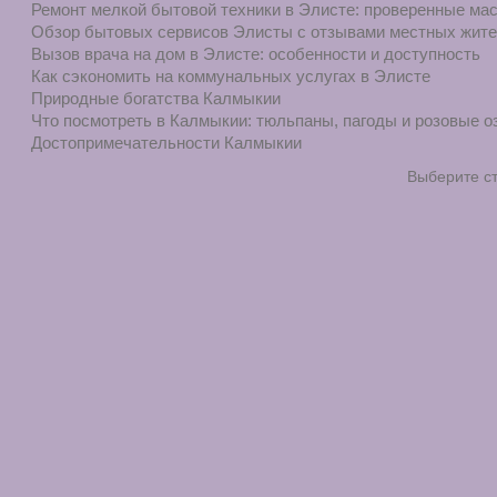
Ремонт мелкой бытовой техники в Элисте: проверенные ма
Обзор бытовых сервисов Элисты с отзывами местных жит
Вызов врача на дом в Элисте: особенности и доступность
Как сэкономить на коммунальных услугах в Элисте
Природные богатства Калмыкии
Что посмотреть в Калмыкии: тюльпаны, пагоды и розовые о
Достопримечательности Калмыкии
Выберите с